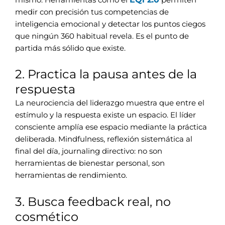
medir con precisión tus competencias de
inteligencia emocional y detectar los puntos ciegos
que ningún 360 habitual revela. Es el punto de
partida más sólido que existe.
2. Practica la pausa antes de la
respuesta
La neurociencia del liderazgo muestra que entre el
estímulo y la respuesta existe un espacio. El líder
consciente amplía ese espacio mediante la práctica
deliberada. Mindfulness, reflexión sistemática al
final del día, journaling directivo: no son
herramientas de bienestar personal, son
herramientas de rendimiento.
3. Busca feedback real, no
cosmético