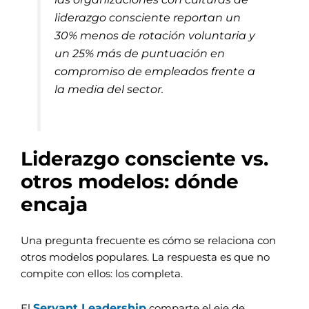
liderazgo consciente reportan un
30% menos de rotación voluntaria y
un 25% más de puntuación en
compromiso de empleados frente a
la media del sector.
Liderazgo consciente vs.
otros modelos: dónde
encaja
Una pregunta frecuente es cómo se relaciona con
otros modelos populares. La respuesta es que no
compite con ellos: los completa.
Servant Leadership
El
comparte el eje de