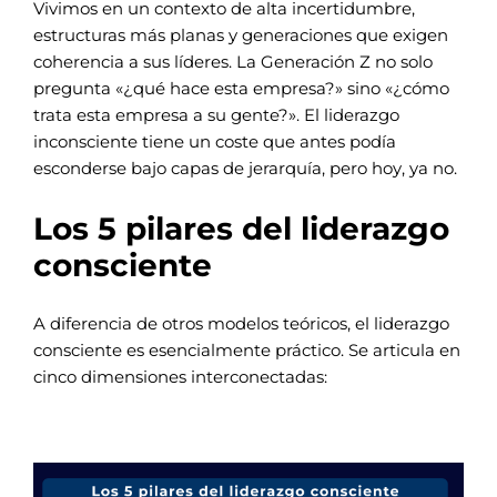
Vivimos en un contexto de alta incertidumbre,
estructuras más planas y generaciones que exigen
coherencia a sus líderes. La Generación Z no solo
pregunta «¿qué hace esta empresa?» sino «¿cómo
trata esta empresa a su gente?». El liderazgo
inconsciente tiene un coste que antes podía
esconderse bajo capas de jerarquía, pero hoy, ya no.
Los 5 pilares del liderazgo
consciente
A diferencia de otros modelos teóricos, el liderazgo
consciente es esencialmente práctico. Se articula en
cinco dimensiones interconectadas: