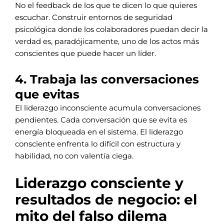
No el feedback de los que te dicen lo que quieres
escuchar. Construir entornos de seguridad
psicológica donde los colaboradores puedan decir la
verdad es, paradójicamente, uno de los actos más
conscientes que puede hacer un líder.
4. Trabaja las conversaciones
que evitas
El liderazgo inconsciente acumula conversaciones
pendientes. Cada conversación que se evita es
energía bloqueada en el sistema. El liderazgo
consciente enfrenta lo difícil con estructura y
habilidad, no con valentía ciega.
Liderazgo consciente y
resultados de negocio: el
mito del falso dilema