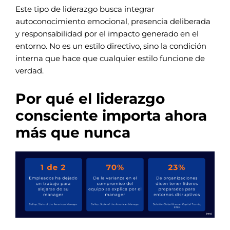
Este tipo de liderazgo busca integrar
autoconocimiento emocional, presencia deliberada
y responsabilidad por el impacto generado en el
entorno. No es un estilo directivo, sino la condición
interna que hace que cualquier estilo funcione de
verdad.
Por qué el liderazgo
consciente importa ahora
más que nunca