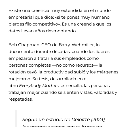
Existe una creencia muy extendida en el mundo
empresarial que dice: «si te pones muy humano,
pierdes filo competitivo». Es una creencia que los
datos llevan años desmontando.
Bob Chapman, CEO de Barry-Wehmiller, lo
documentó durante décadas: cuando los líderes
empezaron a tratar a sus empleados como
personas completas —no como recursos— la
rotación cayó, la productividad subió y los márgenes
mejoraron. Su tesis, desarrollada en el
libro
Everybody Matters
, es sencilla: las personas
trabajan mejor cuando se sienten vistas, valoradas y
respetadas.
Según un estudio de Deloitte (2023),
las organizaciones con culturas de