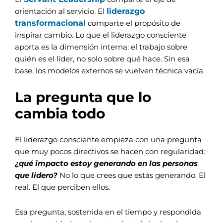
liderazgo
orientación al servicio. El
transformacional
comparte el propósito de
inspirar cambio. Lo que el liderazgo consciente
aporta es la dimensión interna: el trabajo sobre
quién es el líder, no solo sobre qué hace. Sin esa
base, los modelos externos se vuelven técnica vacía.
La pregunta que lo
cambia todo
El liderazgo consciente empieza con una pregunta
que muy pocos directivos se hacen con regularidad:
¿qué impacto estoy generando en las personas
que lidero?
No lo que crees que estás generando. El
real. El que perciben ellos.
Esa pregunta, sostenida en el tiempo y respondida