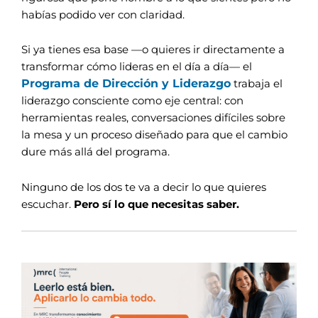
habías podido ver con claridad.
Si ya tienes esa base —o quieres ir directamente a
transformar cómo lideras en el día a día— el
Programa de Dirección y Liderazgo
trabaja el
liderazgo consciente como eje central: con
herramientas reales, conversaciones difíciles sobre
la mesa y un proceso diseñado para que el cambio
dure más allá del programa.
Ninguno de los dos te va a decir lo que quieres
escuchar.
Pero sí lo que necesitas saber.