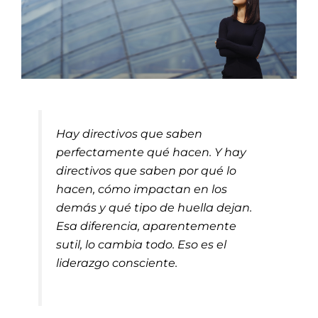
Hay directivos que saben
perfectamente qué hacen. Y hay
directivos que saben por qué lo
hacen, cómo impactan en los
demás y qué tipo de huella dejan.
Esa diferencia, aparentemente
sutil, lo cambia todo. Eso es el
liderazgo consciente.