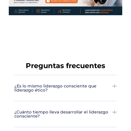
Preguntas frecuentes
¿Es lo mismo liderazgo consciente que
liderazgo ético?
¿Cuánto tiempo lleva desarrollar el liderazgo
consciente?