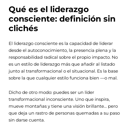
Qué es el liderazgo
consciente: definición sin
clichés
El liderazgo consciente es la capacidad de liderar
desde el autoconocimiento, la presencia plena y la
responsabilidad radical sobre el propio impacto. No
es un estilo de liderazgo más que añadir al listado
junto al transformacional o el situacional. Es la base
sobre la que cualquier estilo funciona bien —o mal.
Dicho de otro modo: puedes ser un líder
transformacional inconsciente. Uno que inspira,
mueve montañas y tiene una visión brillante… pero
que deja un rastro de personas quemadas a su paso
sin darse cuenta.