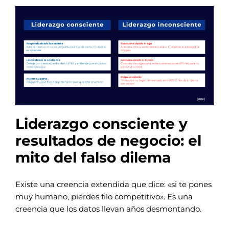
Liderazgo consciente y
resultados de negocio: el
mito del falso dilema
Existe una creencia extendida que dice: «si te pones
muy humano, pierdes filo competitivo». Es una
creencia que los datos llevan años desmontando.