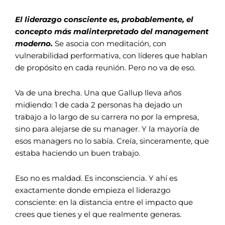
El liderazgo consciente es, probablemente, el
concepto más malinterpretado del management
moderno.
Se asocia con meditación, con
vulnerabilidad performativa, con líderes que hablan
de propósito en cada reunión. Pero no va de eso.
Va de una brecha. Una que Gallup lleva años
midiendo: 1 de cada 2 personas ha dejado un
trabajo a lo largo de su carrera no por la empresa,
sino para alejarse de su manager. Y la mayoría de
esos managers no lo sabía. Creía, sinceramente, que
estaba haciendo un buen trabajo.
Eso no es maldad. Es inconsciencia. Y ahí es
exactamente donde empieza el liderazgo
consciente: en la distancia entre el impacto que
crees que tienes y el que realmente generas.