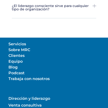
¿El liderazgo consciente sirve para cualquier
tipo de organización?
Servicios
Sobre MRC
Clientes
Equipo
Blog
Podcast
Trabaja con nosotros
Dirección y liderazgo
Venta consultiva