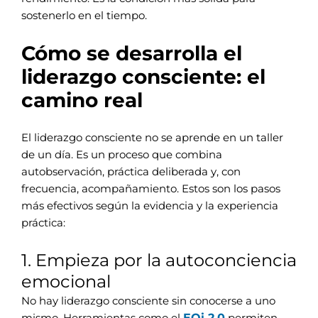
sostenerlo en el tiempo.
Cómo se desarrolla el
liderazgo consciente: el
camino real
El liderazgo consciente no se aprende en un taller
de un día. Es un proceso que combina
autobservación, práctica deliberada y, con
frecuencia, acompañamiento. Estos son los pasos
más efectivos según la evidencia y la experiencia
práctica:
1. Empieza por la autoconciencia
emocional
No hay liderazgo consciente sin conocerse a uno
EQi 2.0
mismo. Herramientas como el
permiten