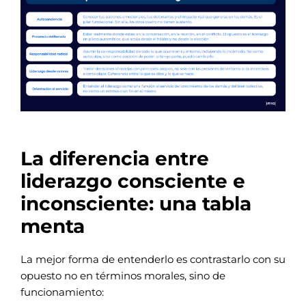
La diferencia entre
liderazgo consciente e
inconsciente: una tabla
menta
La mejor forma de entenderlo es contrastarlo con su
opuesto no en términos morales, sino de
funcionamiento: