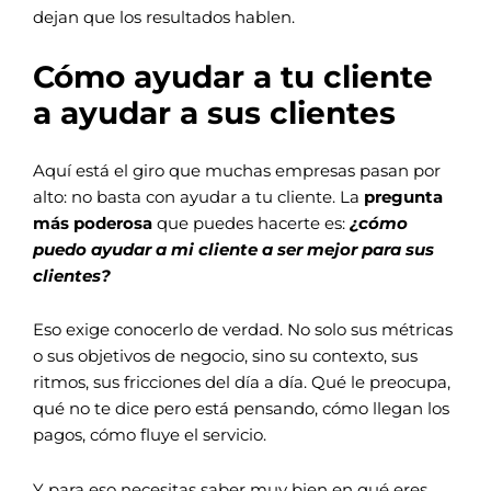
dejan que los resultados hablen.
Cómo ayudar a tu cliente
a ayudar a sus clientes
Aquí está el giro que muchas empresas pasan por
alto: no basta con ayudar a tu cliente. La
pregunta
más poderosa
que puedes hacerte es:
¿cómo
puedo ayudar a mi cliente a ser mejor para sus
clientes?
Eso exige conocerlo de verdad. No solo sus métricas
o sus objetivos de negocio, sino su contexto, sus
ritmos, sus fricciones del día a día. Qué le preocupa,
qué no te dice pero está pensando, cómo llegan los
pagos, cómo fluye el servicio.
Y para eso necesitas saber muy bien en qué eres