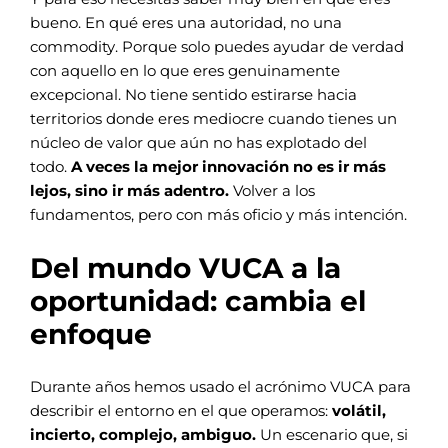
bueno. En qué eres una autoridad, no una
commodity. Porque solo puedes ayudar de verdad
con aquello en lo que eres genuinamente
excepcional. No tiene sentido estirarse hacia
territorios donde eres mediocre cuando tienes un
núcleo de valor que aún no has explotado del
todo.
A veces la mejor innovación no es ir más
lejos, sino ir más adentro.
Volver a los
fundamentos, pero con más oficio y más intención.
Del mundo VUCA a la
oportunidad: cambia el
enfoque
Durante años hemos usado el acrónimo VUCA para
describir el entorno en el que operamos:
volátil,
incierto, complejo, ambiguo.
Un escenario que, si