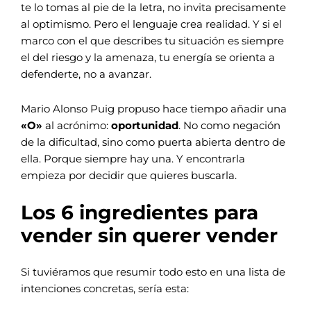
te lo tomas al pie de la letra, no invita precisamente
al optimismo.
Pero el lenguaje crea realidad. Y si el
marco con el que describes tu situación es siempre
el del riesgo y la amenaza, tu energía se orienta a
defenderte, no a avanzar.
Mario Alonso Puig propuso hace tiempo añadir una
«O»
al acrónimo:
oportunidad
. No como negación
de la dificultad, sino como puerta abierta dentro de
ella. Porque siempre hay una. Y encontrarla
empieza por decidir que quieres buscarla.
Los 6 ingredientes para
vender sin querer vender
Si tuviéramos que resumir todo esto en una lista de
intenciones concretas, sería esta: