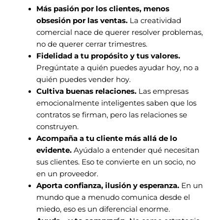
Más pasión por los clientes, menos
obsesión por las ventas.
La creatividad
comercial nace de querer resolver problemas,
no de querer cerrar trimestres.
Fidelidad a tu propósito y tus valores.
Pregúntate a quién puedes ayudar hoy, no a
quién puedes vender hoy.
Cultiva buenas relaciones.
Las empresas
emocionalmente inteligentes saben que los
contratos se firman, pero las relaciones se
construyen.
Acompaña a tu cliente más allá de lo
evidente.
Ayúdalo a entender qué necesitan
sus clientes. Eso te convierte en un socio, no
en un proveedor.
Aporta confianza, ilusión y esperanza.
En un
mundo que a menudo comunica desde el
miedo, eso es un diferencial enorme.