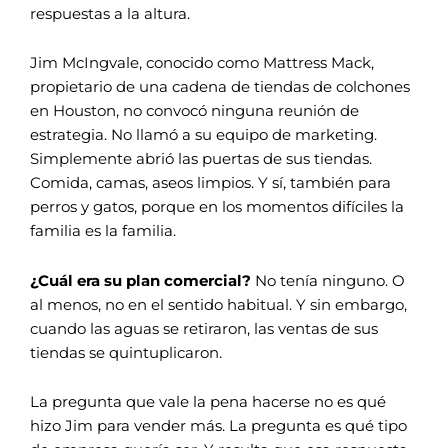
respuestas a la altura.
Jim McIngvale, conocido como Mattress Mack,
propietario de una cadena de tiendas de colchones
en Houston, no convocó ninguna reunión de
estrategia. No llamó a su equipo de marketing.
Simplemente abrió las puertas de sus tiendas.
Comida, camas, aseos limpios. Y sí, también para
perros y gatos, porque en los momentos difíciles la
familia es la familia.
¿Cuál era su plan comercial?
No tenía ninguno. O
al menos, no en el sentido habitual. Y sin embargo,
cuando las aguas se retiraron, las ventas de sus
tiendas se quintuplicaron.
La pregunta que vale la pena hacerse no es qué
hizo Jim para vender más. La pregunta es qué tipo