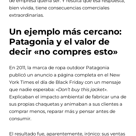
de empresa quería ser. Y resulta que esa respuesta,
bien vivida, tiene consecuencias comerciales
extraordinarias.
Un ejemplo más cercano:
Patagonia y el valor de
decir «no compres esto»
En 2011, la marca de ropa outdoor Patagonia
publicó un anuncio a página completa en el New
York Times el día de Black Friday con un mensaje
que nadie esperaba:
«Don’t buy this jacket»
.
Explicaban el impacto ambiental de fabricar una de
sus propias chaquetas y animaban a sus clientes a
comprar menos, reparar más y pensar antes de
consumir.
El resultado fue, aparentemente, irónico: sus ventas