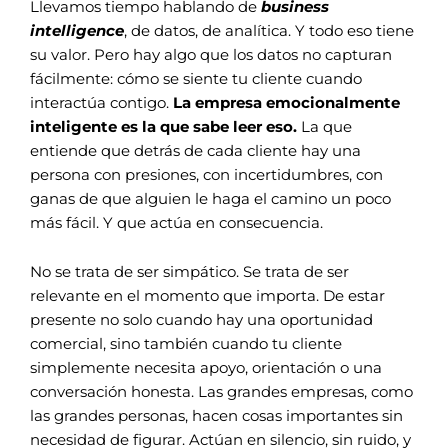
Llevamos tiempo hablando de
business
intelligence
, de datos, de analítica. Y todo eso tiene
su valor. Pero hay algo que los datos no capturan
fácilmente: cómo se siente tu cliente cuando
interactúa contigo.
La empresa emocionalmente
inteligente es la que sabe leer eso.
La que
entiende que detrás de cada cliente hay una
persona con presiones, con incertidumbres, con
ganas de que alguien le haga el camino un poco
más fácil. Y que actúa en consecuencia.
No se trata de ser simpático. Se trata de ser
relevante en el momento que importa. De estar
presente no solo cuando hay una oportunidad
comercial, sino también cuando tu cliente
simplemente necesita apoyo, orientación o una
conversación honesta.
Las grandes empresas, como
las grandes personas, hacen cosas importantes sin
necesidad de figurar. Actúan en silencio, sin ruido, y