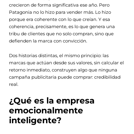
crecieron de forma significativa ese año. Pero
Patagonia no lo hizo para vender más. Lo hizo
porque era coherente con lo que creían. Y esa
coherencia, precisamente, es lo que genera una
tribu de clientes que no solo compran, sino que
defienden la marca con convicción.
Dos historias distintas, el mismo principio: las
marcas que actúan desde sus valores, sin calcular el
retorno inmediato, construyen algo que ninguna
campaña publicitaria puede comprar: credibilidad
real.
¿Qué es la empresa
emocionalmente
inteligente?