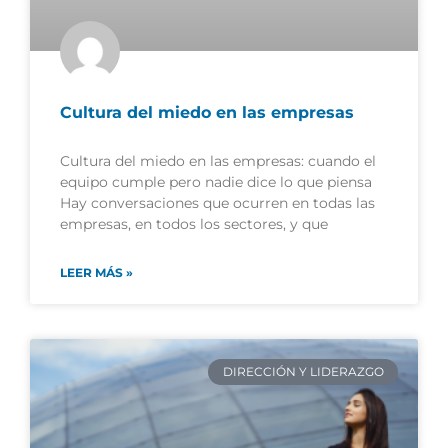
Cultura del miedo en las empresas
Cultura del miedo en las empresas: cuando el
equipo cumple pero nadie dice lo que piensa
Hay conversaciones que ocurren en todas las
empresas, en todos los sectores, y que
LEER MÁS »
DIRECCIÓN Y LIDERAZGO