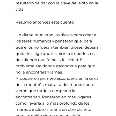
resultado de dar con la clave del éxito en la
vida.
Resumo entonces este cuento:
Un día se reunieron los dioses para crear a
los seres humanos y pensaron que, para
que ellos no fueran también dioses, debían
quitarles algo que les hiciera imperfectos,
decidiendo que fuera la felicidad. El
problema era donde esconderla para que
no la encontraran jamás.
Propusieron primero esconderla en la cima
de la montaña más alta del mundo, pero
vieron que tarde o temprano la
encontrarían. Pensaron en más lugares
como llevarla a lo más profundo de los
mares o incluso situarla en otro planeta,
pero también vieron que en algún