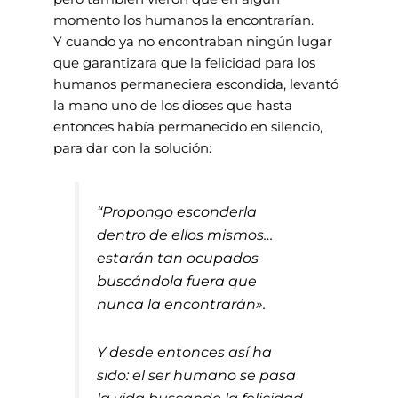
momento los humanos la encontrarían.
Y cuando ya no encontraban ningún lugar
que garantizara que la felicidad para los
humanos permaneciera escondida, levantó
la mano uno de los dioses que hasta
entonces había permanecido en silencio,
para dar con la solución:
“Propongo esconderla
dentro de ellos mismos…
estarán tan ocupados
buscándola fuera que
nunca la encontrarán».
Y desde entonces así ha
sido: el ser humano se pasa
la vida buscando la felicidad