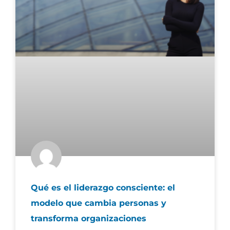
Qué es el liderazgo consciente: el
modelo que cambia personas y
transforma organizaciones