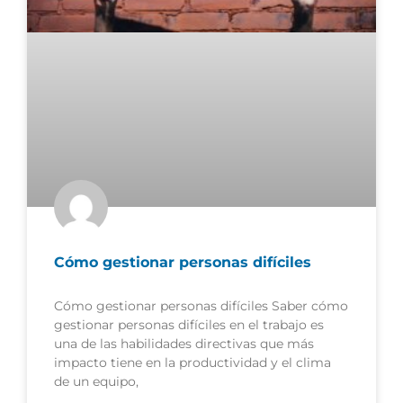
Cómo gestionar personas difíciles
Cómo gestionar personas difíciles Saber cómo
gestionar personas difíciles en el trabajo es
una de las habilidades directivas que más
impacto tiene en la productividad y el clima
de un equipo,