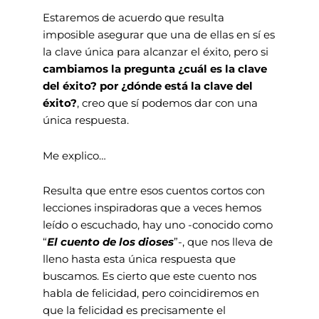
Estaremos de acuerdo que resulta
imposible asegurar que una de ellas en sí es
la clave única para alcanzar el éxito, pero si
cambiamos la pregunta ¿cuál es la clave
del éxito? por ¿dónde está la clave del
éxito?
, creo que sí podemos dar con una
única respuesta.
Me explico…
Resulta que entre esos cuentos cortos con
lecciones inspiradoras que a veces hemos
leído o escuchado, hay uno -conocido como
“
El cuento de los dioses
”-, que nos lleva de
lleno hasta esta única respuesta que
buscamos. Es cierto que este cuento nos
habla de felicidad, pero coincidiremos en
que la felicidad es precisamente el