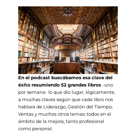
En el podcast buscábamos esa clave del
éxito resumiendo 52 grandes libros
-uno
por semana- lo que dio lugar, lógicamente,
a muchas claves según que cada libro nos
hablara de Liderazgo, Gestión del Tiempo,
Ventas y muchos otros temas; todos en el
ámbito de la mejora, tanto profesional
como personal.