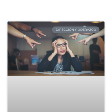
DIRECCIÓN Y LIDERAZGO