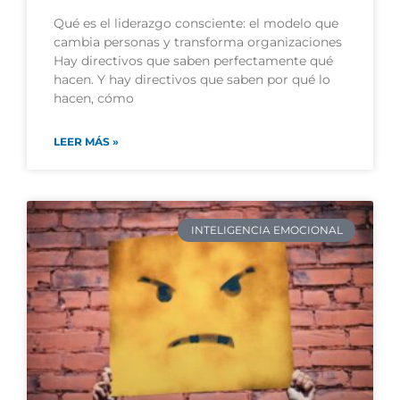
Qué es el liderazgo consciente: el modelo que
cambia personas y transforma organizaciones
Hay directivos que saben perfectamente qué
hacen. Y hay directivos que saben por qué lo
hacen, cómo
LEER MÁS »
INTELIGENCIA EMOCIONAL