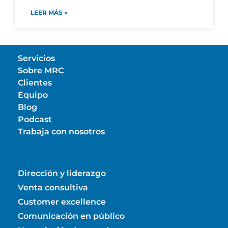
LEER MÁS »
Servicios
Sobre MRC
Clientes
Equipo
Blog
Podcast
Trabaja con nosotros
Dirección y liderazgo
Venta consultiva
Customer excellence
Comunicación en público