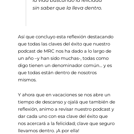
sin saber que la lleva dentro.
Así que concluyo esta reflexión destacando
que todas las claves del éxito que nuestro
podcast de MRC nos ha dado a lo largo de
un año –y han sido muchas-, todas como
digo tienen un denominador común… y es
que todas están dentro de nosotros
mismos.
Y ahora que en vacaciones se nos abre un
tiempo de descanso y ojalá que también de
reflexión, animo a revisar nuestro podcast y
dar cada uno con esa clave del éxito que
nos acercará a la felicidad; clave que seguro
llevamos dentro. ¡A por ella!